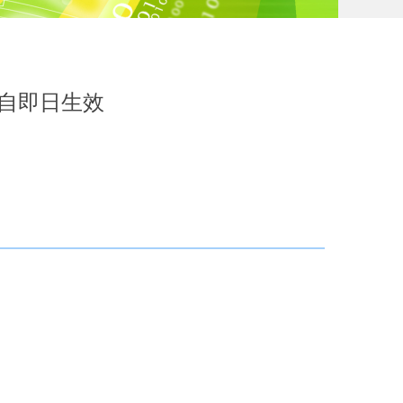
自即日生效