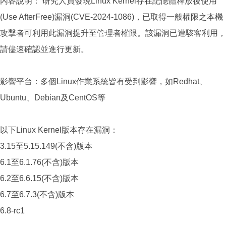
內容說明： 研究人員發現Linux Kernel存在記憶體釋放後使用
(Use AfterFree)漏洞(CVE-2024-1086)，已取得一般權限之本機
攻擊者可利用此漏洞提升至管理者權限。該漏洞已遭駭客利用，
請儘速確認並進行更新。
影響平台：多個Linux作業系統皆有受到影響，如Redhat、
Ubuntu、Debian及CentOS等
以下Linux Kernel版本存在漏洞：
3.15至5.15.149(不含)版本
6.1至6.1.76(不含)版本
6.2至6.6.15(不含)版本
6.7至6.7.3(不含)版本
6.8-rc1