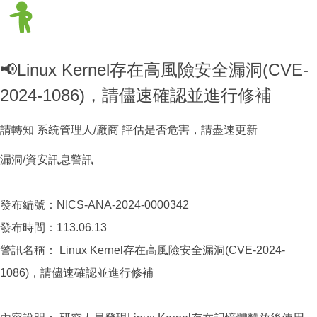
📢Linux Kernel存在高風險安全漏洞(CVE-
2024-1086)，請儘速確認並進行修補
請轉知 系統管理人/廠商 評估是否危害，請盡速更新
漏洞/資安訊息警訊
發布編號：NICS-ANA-2024-0000342
發布時間：113.06.13
警訊名稱： Linux Kernel存在高風險安全漏洞(CVE-2024-
1086)，請儘速確認並進行修補